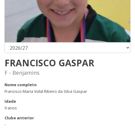
FRANCISCO GASPAR
F - Benjamins
Nome completo
Francisco Maria Vidal Ribeiro da Silva Gaspar
Idade
9 anos
Clube anterior
-