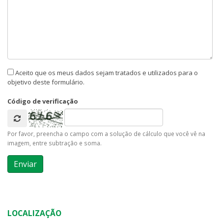
Aceito que os meus dados sejam tratados e utilizados para o
objetivo deste formulário.
Código de verificação
Por favor, preencha o campo com a solução de cálculo que você vê na
imagem, entre subtração e soma.
LOCALIZAÇÃO