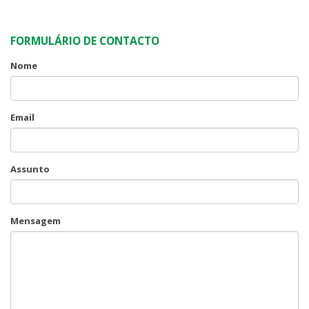
FORMULÁRIO DE CONTACTO
Nome
Email
Assunto
Mensagem