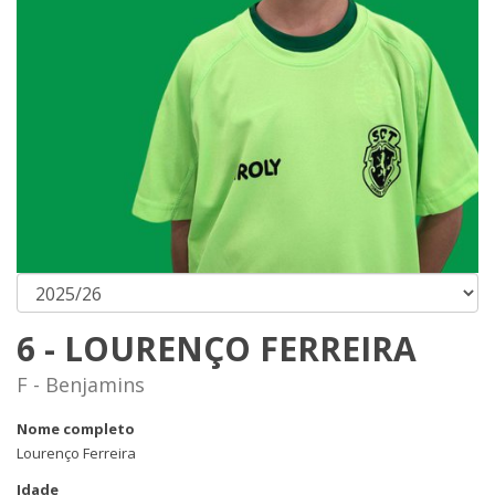
6 - LOURENÇO FERREIRA
F - Benjamins
Nome completo
Lourenço Ferreira
Idade