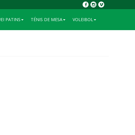
EI PATINS
TÉNIS DE MESA
VOLEIBOL