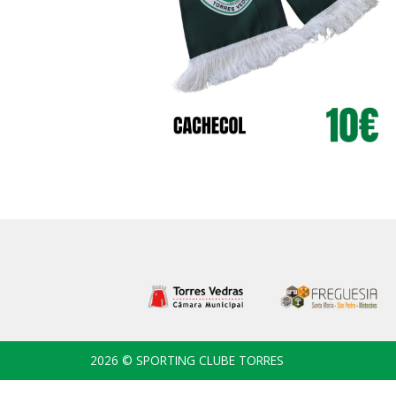
2026 © SPORTING CLUBE TORRES