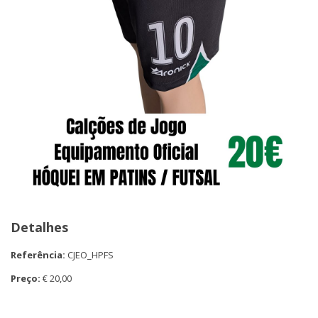
Detalhes
Referência:
CJEO_HPFS
Preço:
€ 20,00