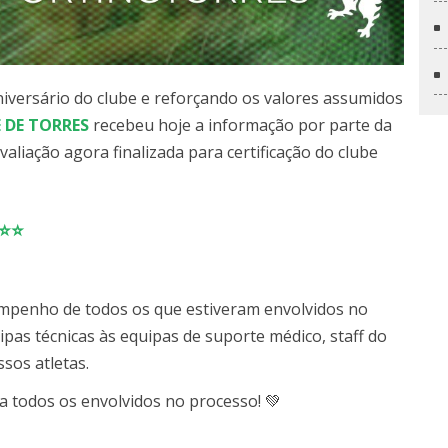
versário do clube e reforçando os valores assumidos
 DE TORRES
recebeu hoje a informação por parte da
valiação agora finalizada para certificação do clube
⭐⭐⭐
empenho de todos os que estiveram envolvidos no
pas técnicas às equipas de suporte médico, staff do
sos atletas.
 todos os envolvidos no processo! 💚