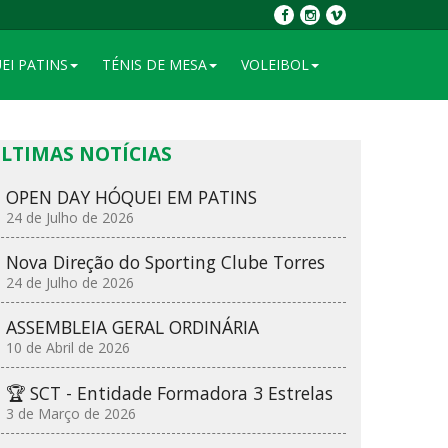
EI PATINS
TÉNIS DE MESA
VOLEIBOL
LTIMAS NOTÍCIAS
OPEN DAY HÓQUEI EM PATINS
24 de Julho de 2026
Nova Direção do Sporting Clube Torres
24 de Julho de 2026
ASSEMBLEIA GERAL ORDINÁRIA
10 de Abril de 2026
🏆 SCT - Entidade Formadora 3 Estrelas
3 de Março de 2026