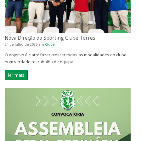
Nova Direção do Sporting Clube Torres
24 de Julho de 2026
em
Clube
O objetivo é claro: fazer crescer todas as modalidades do clube,
num verdadeiro trabalho de equipa.
ler mais