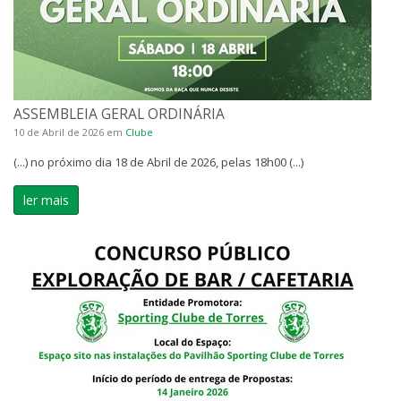
ASSEMBLEIA GERAL ORDINÁRIA
10 de Abril de 2026
em
Clube
(...) no próximo dia 18 de Abril de 2026, pelas 18h00 (...)
ler mais