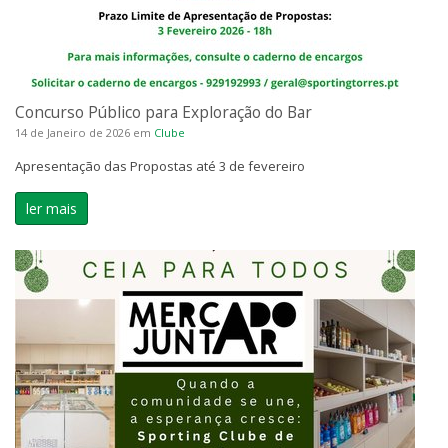
Concurso Público para Exploração do Bar
14 de Janeiro de 2026
em
Clube
Apresentação das Propostas até 3 de fevereiro
ler mais