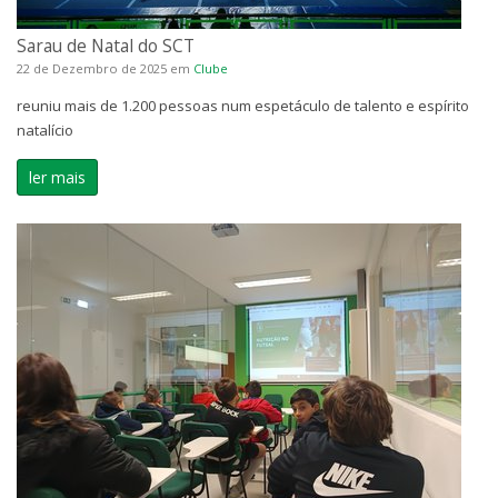
Sarau de Natal do SCT
22 de Dezembro de 2025
em
Clube
reuniu mais de 1.200 pessoas num espetáculo de talento e espírito
natalício
ler mais