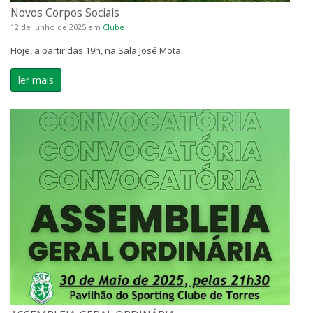
Novos Corpos Sociais
12 de Junho de 2025
em
Clube
Hoje, a partir das 19h, na Sala José Mota
ler mais