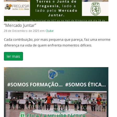
“Mercado Juntar”
28 de Dezembro de 2025
em
Clube
Cada contribuição, por mais pequena que pareça, faz uma enorme
diferença na vida de quem enfrenta momentos difíceis.
ler mais