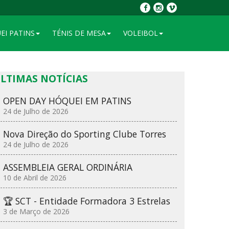
EI PATINS
TÉNIS DE MESA
VOLEIBOL
LTIMAS NOTÍCIAS
OPEN DAY HÓQUEI EM PATINS
24 de Julho de 2026
Nova Direção do Sporting Clube Torres
24 de Julho de 2026
ASSEMBLEIA GERAL ORDINÁRIA
10 de Abril de 2026
🏆 SCT - Entidade Formadora 3 Estrelas
3 de Março de 2026