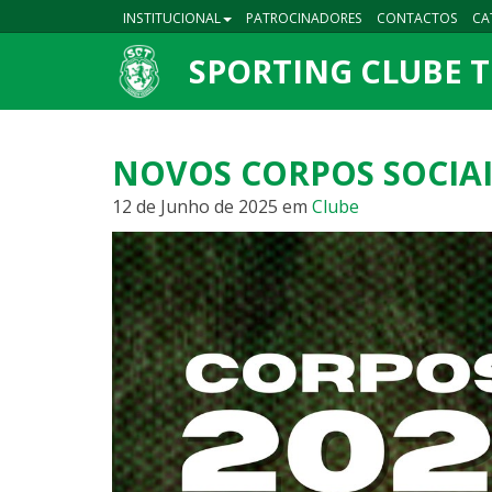
INSTITUCIONAL
PATROCINADORES
CONTACTOS
CA
SPORTING CLUBE 
NOVOS CORPOS SOCIAI
12 de Junho de 2025
em
Clube