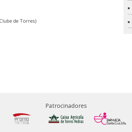
 Clube de Torres)
Patrocinadores