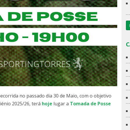
C
ecorrida no passado dia 30 de Maio, com o objetivo
iénio 2025/26, terá
hoje
lugar a
Tomada de Posse