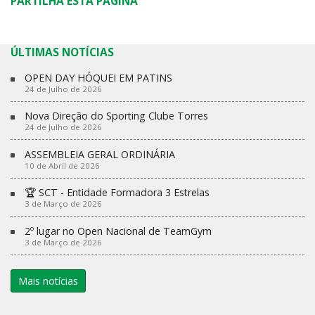
PARTILHA ESTA PÁGINA
ÚLTIMAS NOTÍCIAS
OPEN DAY HÓQUEI EM PATINS
24 de Julho de 2026
Nova Direção do Sporting Clube Torres
24 de Julho de 2026
ASSEMBLEIA GERAL ORDINÁRIA
10 de Abril de 2026
🏆 SCT - Entidade Formadora 3 Estrelas
3 de Março de 2026
2º lugar no Open Nacional de TeamGym
3 de Março de 2026
Mais notícias