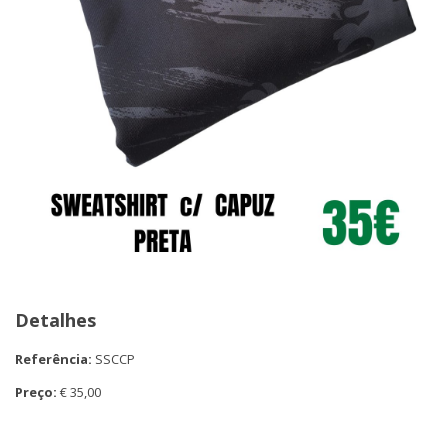
Detalhes
Referência:
SSCCP
Preço:
€ 35,00