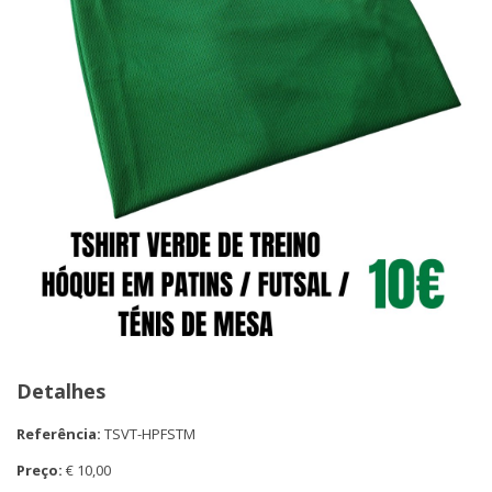
Detalhes
Referência:
TSVT-HPFSTM
Preço:
€ 10,00